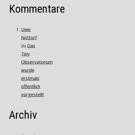
Kommentare
Uwe
Nottorf
zu
Das
Tiny
Observatorium
wurde
erstmals
öffentlich
vorgestellt
Archiv