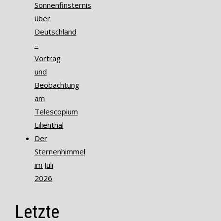
Sonnenfinsternis
über
Deutschland
–
Vortrag
und
Beobachtung
am
Telescopium
Lilienthal
Der
Sternenhimmel
im Juli
2026
Letzte