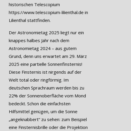
historischen Telescopium
https://www.telescopium-lilienthal.de in
Lilienthal stattfinden.
Der Astronomietag 2025 liegt nur ein
knappes halbes Jahr nach dem
Astronomietag 2024 – aus gutem
Grund, denn uns erwartet am 29. März
2025 eine partielle Sonnenfinsternis!
Diese Finsternis ist nirgends auf der
Welt total oder ringförmig. Im
deutschen Sprachraum werden bis zu
22% der Sonnenoberfläche vom Mond
bedeckt. Schon die einfachsten
Hilfsmittel genügen, um die Sonne
„angeknabbert“ zu sehen: zum Beispiel
eine Finsternisbrille oder die Projektion