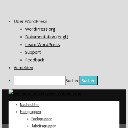
Über WordPress
WordPress.org
Dokumentation (engl.)
Learn WordPress
Support
Feedback
Anmelden
Suchen
Nachrichten
Fachgruppen
Fachgruppen
Arbeitsgruppen