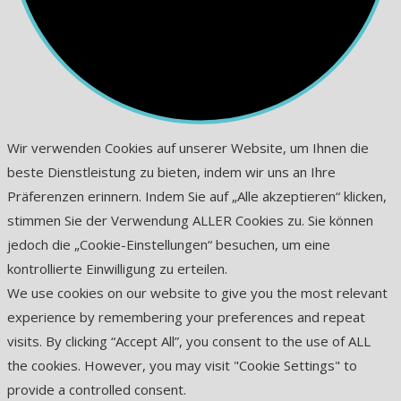
Wir verwenden Cookies auf unserer Website, um Ihnen die
beste Dienstleistung zu bieten, indem wir uns an Ihre
Präferenzen erinnern. Indem Sie auf „Alle akzeptieren“ klicken,
stimmen Sie der Verwendung ALLER Cookies zu. Sie können
jedoch die „Cookie-Einstellungen“ besuchen, um eine
kontrollierte Einwilligung zu erteilen.
We use cookies on our website to give you the most relevant
experience by remembering your preferences and repeat
visits. By clicking “Accept All”, you consent to the use of ALL
the cookies. However, you may visit "Cookie Settings" to
provide a controlled consent.