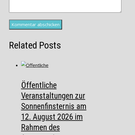
Related Posts
Öffentliche
Veranstaltungen zur
Sonnenfinsternis am
12. August 2026 im
Rahmen des