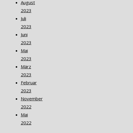
August
2023
Juli
2023
Juni
2023
Mai
2023
März
2023
Februar
2023
November
2022
Mai
2022