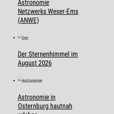
Astronomie
Netzwerks Weser-Ems
(ANWE)
Der Sternenhimmel im
August 2026
Astronomie in
Osternburg hautnah