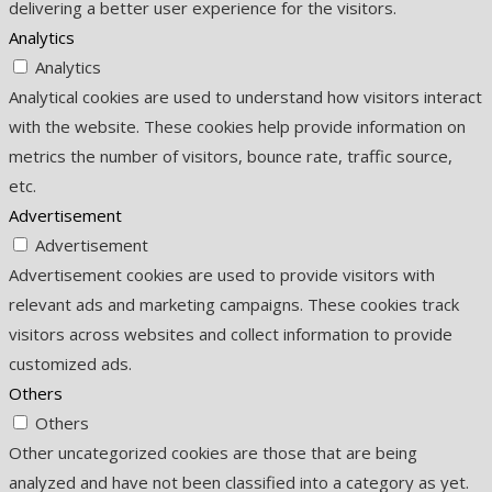
delivering a better user experience for the visitors.
Analytics
Analytics
Analytical cookies are used to understand how visitors interact
with the website. These cookies help provide information on
metrics the number of visitors, bounce rate, traffic source,
etc.
Advertisement
Advertisement
Advertisement cookies are used to provide visitors with
relevant ads and marketing campaigns. These cookies track
visitors across websites and collect information to provide
customized ads.
Others
Others
Other uncategorized cookies are those that are being
analyzed and have not been classified into a category as yet.