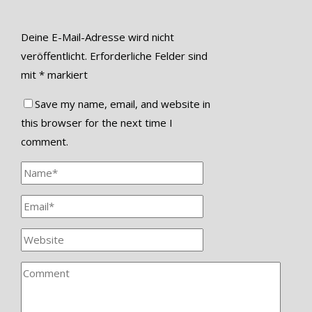
Deine E-Mail-Adresse wird nicht
veröffentlicht.
Erforderliche Felder sind
mit
*
markiert
Save my name, email, and website in
this browser for the next time I
comment.