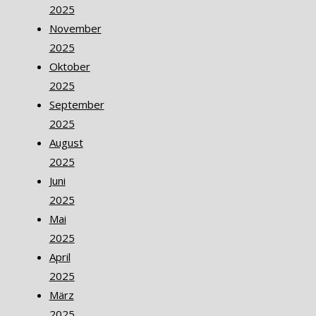
2025
November
2025
Oktober
2025
September
2025
August
2025
Juni
2025
Mai
2025
April
2025
März
2025