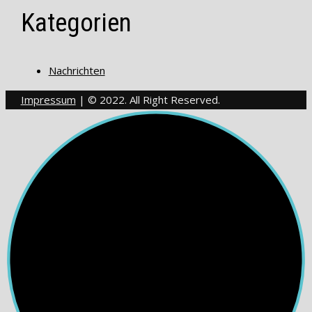
Kategorien
Nachrichten
Impressum
| © 2022. All Right Reserved.