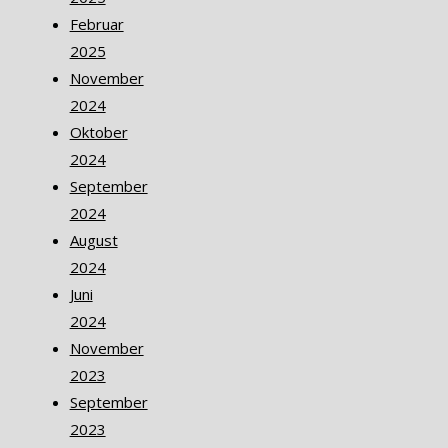
Februar
2025
November
2024
Oktober
2024
September
2024
August
2024
Juni
2024
November
2023
September
2023