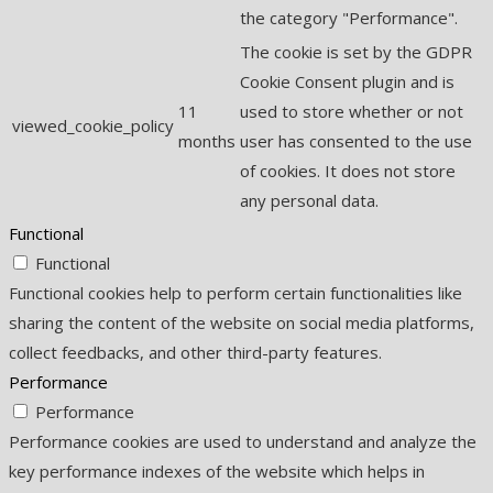
the category "Performance".
The cookie is set by the GDPR
Cookie Consent plugin and is
11
used to store whether or not
viewed_cookie_policy
months
user has consented to the use
of cookies. It does not store
any personal data.
Functional
Functional
Functional cookies help to perform certain functionalities like
sharing the content of the website on social media platforms,
collect feedbacks, and other third-party features.
Performance
Performance
Performance cookies are used to understand and analyze the
key performance indexes of the website which helps in