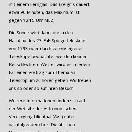
mit einem Fernglas. Das Ereignis dauert
etwa 90 Minuten, das Maximum ist
gegen 12:15 Uhr MEZ.
Die Sonne wird dabei durch den
Nachbau des 27-Fuß Spiegelteleskops
von 1793 oder durch vereinseigene
Teleskope beobachtet werden können.
Bei schlechtem Wetter wird es in jedem
Fall einen Vortrag zum Thema am
Telescopium zu hören geben. Wir freuen
uns so oder so auf ihren Besuch!
Weitere Informationen finden sich auf
der Website der Astronomischen
Vereinigung Lilienthal (AVL) unter
nachfolgendem Link: Die üblichen