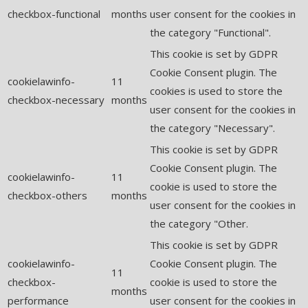
checkbox-functional
months
user consent for the cookies in
the category "Functional".
This cookie is set by GDPR
Cookie Consent plugin. The
cookielawinfo-
11
cookies is used to store the
checkbox-necessary
months
user consent for the cookies in
the category "Necessary".
This cookie is set by GDPR
Cookie Consent plugin. The
cookielawinfo-
11
cookie is used to store the
checkbox-others
months
user consent for the cookies in
the category "Other.
This cookie is set by GDPR
cookielawinfo-
Cookie Consent plugin. The
11
checkbox-
cookie is used to store the
months
performance
user consent for the cookies in