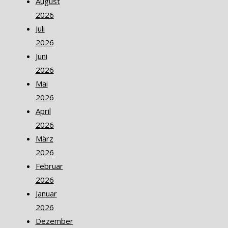
August
2026
Juli
2026
Juni
2026
Mai
2026
April
2026
März
2026
Februar
2026
Januar
2026
Dezember