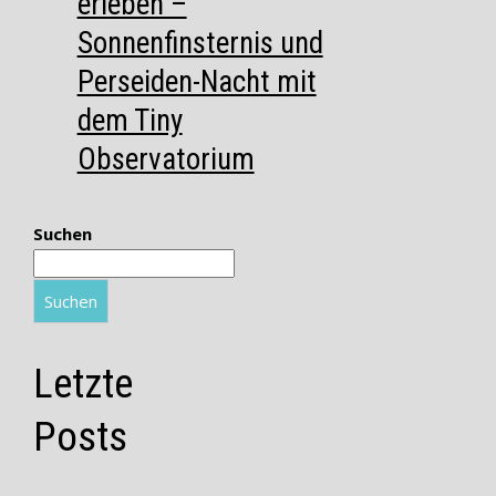
erleben –
Sonnenfinsternis und
Perseiden-Nacht mit
dem Tiny
Observatorium
Suchen
Suchen
Letzte
Posts