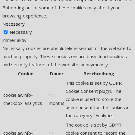
But opting out of some of these cookies may affect your
browsing experience.
Necessary
Necessary
immer aktiv
Necessary cookies are absolutely essential for the website to
function properly. These cookies ensure basic functionalities
and security features of the website, anonymously.
Cookie
Dauer
Beschreibung
This cookie is set by GDPR
Cookie Consent plugin. The
cookielawinfo-
11
cookie is used to store the
checkbox-analytics
months
user consent for the cookies in
the category "Analytics".
The cookie is set by GDPR
cookielawinfo-
11
cookie consent to record the