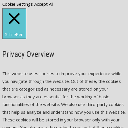
Cookie Settings
Accept All
Schließen
Privacy Overview
This website uses cookies to improve your experience while
you navigate through the website. Out of these, the cookies
that are categorized as necessary are stored on your
browser as they are essential for the working of basic
functionalities of the website. We also use third-party cookies
that help us analyze and understand how you use this website.
These cookies will be stored in your browser only with your
consent. You also have the option to opt-out of these cookies.