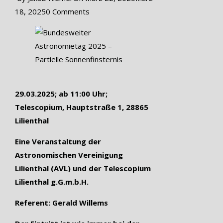
18, 2025
0 Comments
29.03.2025; ab 11:00 Uhr;
Telescopium, Hauptstraße 1, 28865
Lilienthal
Eine Veranstaltung der
Astronomischen Vereinigung
Lilienthal (AVL) und der Telescopium
Lilienthal g.G.m.b.H.
Referent: Gerald Willems