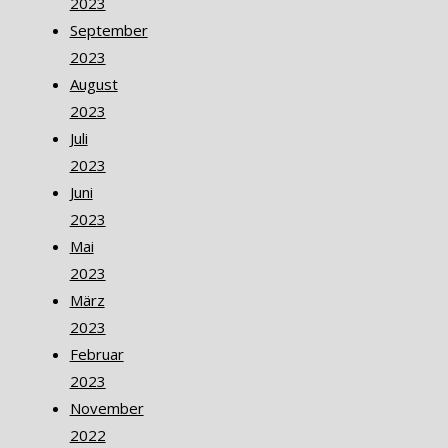
2023
September
2023
August
2023
Juli
2023
Juni
2023
Mai
2023
März
2023
Februar
2023
November
2022