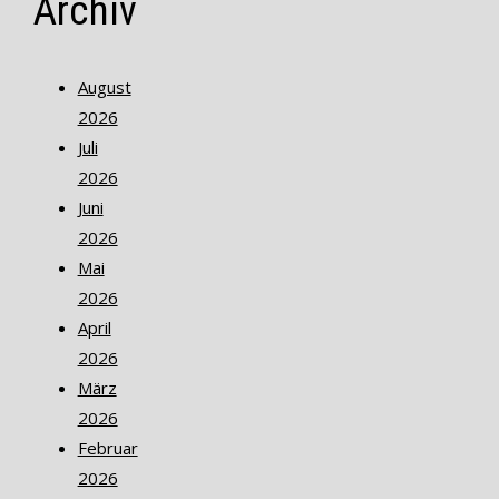
Archiv
August
2026
Juli
2026
Juni
2026
Mai
2026
April
2026
März
2026
Februar
2026