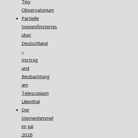
Tiny
Observatorium
Partielle
Sonnenfinsternis
über
Deutschland
–
Vortrag
und
Beobachtung
am
Telescopium
Lilienthal
Der
Sternenhimmel
im Juli
2026