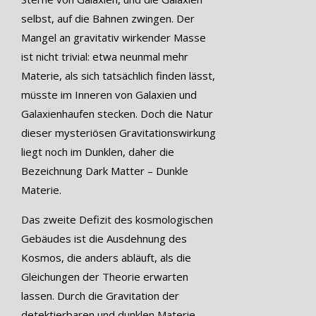
selbst, auf die Bahnen zwingen. Der
Mangel an gravitativ wirkender Masse
ist nicht trivial: etwa neunmal mehr
Materie, als sich tatsächlich finden lässt,
müsste im Inneren von Galaxien und
Galaxienhaufen stecken. Doch die Natur
dieser mysteriösen Gravitationswirkung
liegt noch im Dunklen, daher die
Bezeichnung Dark Matter – Dunkle
Materie.
Das zweite Defizit des kosmologischen
Gebäudes ist die Ausdehnung des
Kosmos, die anders abläuft, als die
Gleichungen der Theorie erwarten
lassen. Durch die Gravitation der
detektierbaren und dunklen Materie