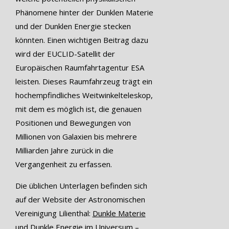
Phänomene hinter der Dunklen Materie
und der Dunklen Energie stecken
könnten. Einen wichtigen Beitrag dazu
wird der EUCLID-Satellit der
Europäischen Raumfahrtagentur ESA
leisten. Dieses Raumfahrzeug trägt ein
hochempfindliches Weitwinkelteleskop,
mit dem es möglich ist, die genauen
Positionen und Bewegungen von
Millionen von Galaxien bis mehrere
Milliarden Jahre zurück in die
Vergangenheit zu erfassen.
Die üblichen Unterlagen befinden sich
auf der Website der Astronomischen
Vereinigung Lilienthal:
Dunkle Materie
und Dunkle Energie im Universum –