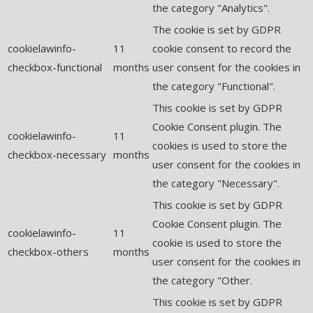
the category "Analytics".
The cookie is set by GDPR
cookielawinfo-
11
cookie consent to record the
checkbox-functional
months
user consent for the cookies in
the category "Functional".
This cookie is set by GDPR
Cookie Consent plugin. The
cookielawinfo-
11
cookies is used to store the
checkbox-necessary
months
user consent for the cookies in
the category "Necessary".
This cookie is set by GDPR
Cookie Consent plugin. The
cookielawinfo-
11
cookie is used to store the
checkbox-others
months
user consent for the cookies in
the category "Other.
This cookie is set by GDPR