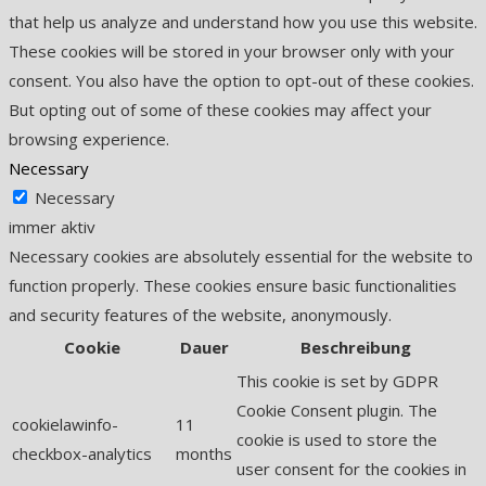
that help us analyze and understand how you use this website.
These cookies will be stored in your browser only with your
consent. You also have the option to opt-out of these cookies.
But opting out of some of these cookies may affect your
browsing experience.
Necessary
Necessary
immer aktiv
Necessary cookies are absolutely essential for the website to
function properly. These cookies ensure basic functionalities
and security features of the website, anonymously.
Cookie
Dauer
Beschreibung
This cookie is set by GDPR
Cookie Consent plugin. The
cookielawinfo-
11
cookie is used to store the
checkbox-analytics
months
user consent for the cookies in