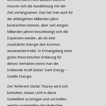
müsste sich die Ausdehnung mit der
Zeit verlangsamen. Das hat man auch für
die anfänglichen Milliarden Jahre
beobachten können, aber seit einigen
Milliarden Jahren beschleunigt sich die
Expansion wieder, als ob eine
zusätzliche Energie den Kosmos
auseinandertreibt. In Ermangelung einer
guten theoretischen Erklärung für
dieses Verhalten nennt man die
treibende Kraft bisher Dark Energy –
Dunkle Energie.
Der Referent Stefan Thürey wird sich
bemühen, etwas Licht in diese
Dunkelheit zu bringen und vorstellen,
welche potentiellen physikalischen