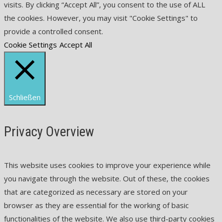
visits. By clicking “Accept All”, you consent to the use of ALL
the cookies. However, you may visit "Cookie Settings" to
provide a controlled consent.
Cookie Settings
Accept All
Schließen
Privacy Overview
This website uses cookies to improve your experience while
you navigate through the website. Out of these, the cookies
that are categorized as necessary are stored on your
browser as they are essential for the working of basic
functionalities of the website. We also use third-party cookies