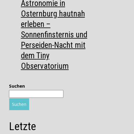
Astronomie in
Osternburg hautnah
erleben –
Sonnenfinsternis und
Perseiden-Nacht mit
dem Tiny
Observatorium
Suchen
Suchen
Letzte