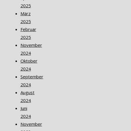
2025
März
2025
Februar
2025
November
2024
Oktober
2024
September
2024
August
2024
Juni
2024
November