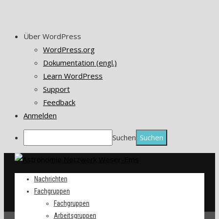
Über WordPress
WordPress.org
Dokumentation (engl.)
Learn WordPress
Support
Feedback
Anmelden
Suchen
Nachrichten
Fachgruppen
Fachgruppen
Arbeitsgruppen