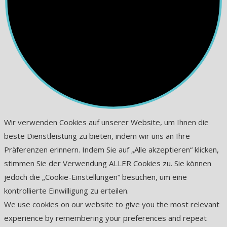
Wir verwenden Cookies auf unserer Website, um Ihnen die
beste Dienstleistung zu bieten, indem wir uns an Ihre
Präferenzen erinnern. Indem Sie auf „Alle akzeptieren“ klicken,
stimmen Sie der Verwendung ALLER Cookies zu. Sie können
jedoch die „Cookie-Einstellungen“ besuchen, um eine
kontrollierte Einwilligung zu erteilen.
We use cookies on our website to give you the most relevant
experience by remembering your preferences and repeat