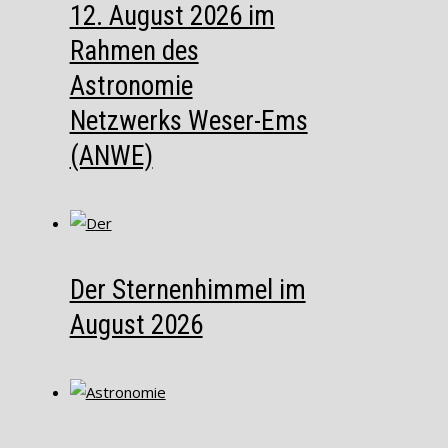
12. August 2026 im
Rahmen des
Astronomie
Netzwerks Weser-Ems
(ANWE)
Der Sternenhimmel im
August 2026