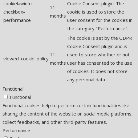
cookielawinfo-
Cookie Consent plugin. The
11
checkbox-
cookie is used to store the
months
performance
user consent for the cookies in
the category "Performance".
The cookie is set by the GDPR
Cookie Consent plugin and is
11
used to store whether or not
viewed_cookie_policy
months
user has consented to the use
of cookies. It does not store
any personal data.
Functional
Functional
Functional cookies help to perform certain functionalities like
sharing the content of the website on social media platforms,
collect feedbacks, and other third-party features.
Performance