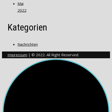
Mai
2022
Kategorien
Nachrichten
Impressum
| © 2022. All Right Reserved.