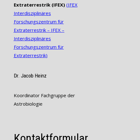
Extraterrestrik (IFEX)
(
IFEX
Interdisziplinäres
Forschungszentrum für
Extraterrestrik – IFEX –
Interdisziplinäres
Forschungszentrum für
Extraterrestrik
)
Dr. Jacob Heinz
Koordinator Fachgruppe der
Astrobiologie
Kontaktformular