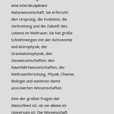
eine interdisziplinäre
Naturwissenschaft. Sie erforscht
den Ursprung, die Evolution, die
Verbreitung und die Zukunft des
Lebens im Weltraum. Sie hat große
Schnittmengen mit der Astronomie
und Astrophysik, der
Gravitationsphysik, den
Geowissenschaften, den
Raumfahrtwissenschaften, der
Weltraumforschung, Physik, Chemie,
Biologie und weiteren damit
assoziierten Wissenschaften.
Eine der großen Fragen der
Menschheit ist, ob sie alleine im
Universum ist. Die Wissenschaft