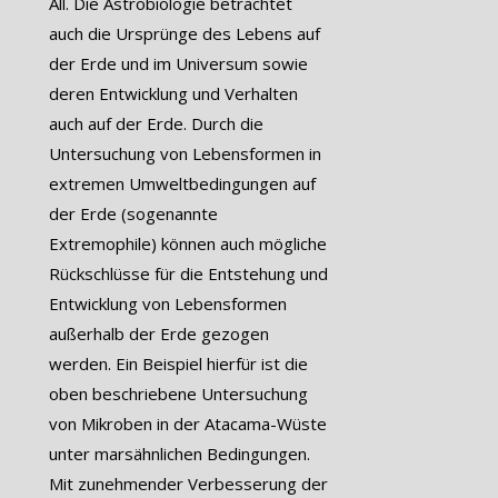
All. Die Astrobiologie betrachtet
auch die Ursprünge des Lebens auf
der Erde und im Universum sowie
deren Entwicklung und Verhalten
auch auf der Erde. Durch die
Untersuchung von Lebensformen in
extremen Umweltbedingungen auf
der Erde (sogenannte
Extremophile) können auch mögliche
Rückschlüsse für die Entstehung und
Entwicklung von Lebensformen
außerhalb der Erde gezogen
werden. Ein Beispiel hierfür ist die
oben beschriebene Untersuchung
von Mikroben in der Atacama-Wüste
unter marsähnlichen Bedingungen.
Mit zunehmender Verbesserung der