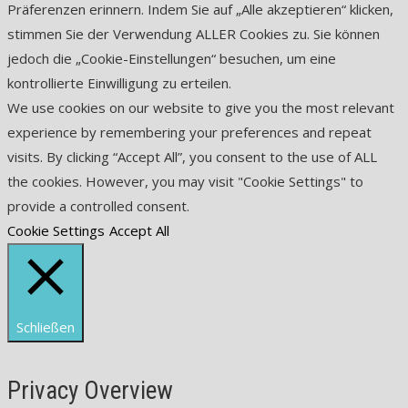
Präferenzen erinnern. Indem Sie auf „Alle akzeptieren“ klicken,
stimmen Sie der Verwendung ALLER Cookies zu. Sie können
jedoch die „Cookie-Einstellungen“ besuchen, um eine
kontrollierte Einwilligung zu erteilen.
We use cookies on our website to give you the most relevant
experience by remembering your preferences and repeat
visits. By clicking “Accept All”, you consent to the use of ALL
the cookies. However, you may visit "Cookie Settings" to
provide a controlled consent.
Cookie Settings
Accept All
Schließen
Privacy Overview