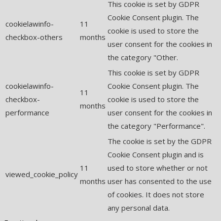
This cookie is set by GDPR
Cookie Consent plugin. The
cookielawinfo-
11
cookie is used to store the
checkbox-others
months
user consent for the cookies in
the category "Other.
This cookie is set by GDPR
cookielawinfo-
Cookie Consent plugin. The
11
checkbox-
cookie is used to store the
months
performance
user consent for the cookies in
the category "Performance".
The cookie is set by the GDPR
Cookie Consent plugin and is
11
used to store whether or not
viewed_cookie_policy
months
user has consented to the use
of cookies. It does not store
any personal data.