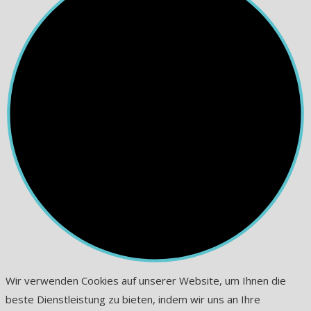
Wir verwenden Cookies auf unserer Website, um Ihnen die
beste Dienstleistung zu bieten, indem wir uns an Ihre