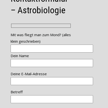
– Astrobiologie
Mit was fliegt man zum Mond? (alles
klein geschrieben)
Dein Name
Deine E-Mail-Adresse
Betreff