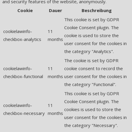
and security features of the website, anonymously.
Cookie
Dauer
Beschreibung
This cookie is set by GDPR
Cookie Consent plugin. The
cookielawinfo-
11
cookie is used to store the
checkbox-analytics
months
user consent for the cookies in
the category "Analytics".
The cookie is set by GDPR
cookielawinfo-
11
cookie consent to record the
checkbox-functional
months
user consent for the cookies in
the category "Functional".
This cookie is set by GDPR
Cookie Consent plugin. The
cookielawinfo-
11
cookies is used to store the
checkbox-necessary
months
user consent for the cookies in
the category "Necessary".