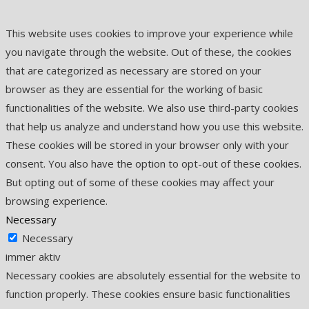
This website uses cookies to improve your experience while
you navigate through the website. Out of these, the cookies
that are categorized as necessary are stored on your
browser as they are essential for the working of basic
functionalities of the website. We also use third-party cookies
that help us analyze and understand how you use this website.
These cookies will be stored in your browser only with your
consent. You also have the option to opt-out of these cookies.
But opting out of some of these cookies may affect your
browsing experience.
Necessary
Necessary
immer aktiv
Necessary cookies are absolutely essential for the website to
function properly. These cookies ensure basic functionalities