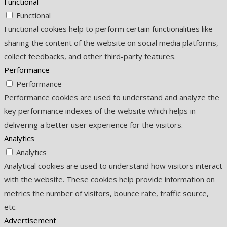
Functional
Functional
Functional cookies help to perform certain functionalities like
sharing the content of the website on social media platforms,
collect feedbacks, and other third-party features.
Performance
Performance
Performance cookies are used to understand and analyze the
key performance indexes of the website which helps in
delivering a better user experience for the visitors.
Analytics
Analytics
Analytical cookies are used to understand how visitors interact
with the website. These cookies help provide information on
metrics the number of visitors, bounce rate, traffic source,
etc.
Advertisement