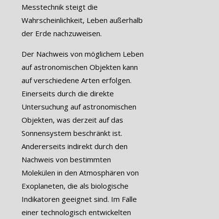
Messtechnik steigt die
Wahrscheinlichkeit, Leben außerhalb
der Erde nachzuweisen.
Der Nachweis von möglichem Leben
auf astronomischen Objekten kann
auf verschiedene Arten erfolgen.
Einerseits durch die direkte
Untersuchung auf astronomischen
Objekten, was derzeit auf das
Sonnensystem beschränkt ist.
Andererseits indirekt durch den
Nachweis von bestimmten
Molekülen in den Atmosphären von
Exoplaneten, die als biologische
Indikatoren geeignet sind. Im Falle
einer technologisch entwickelten