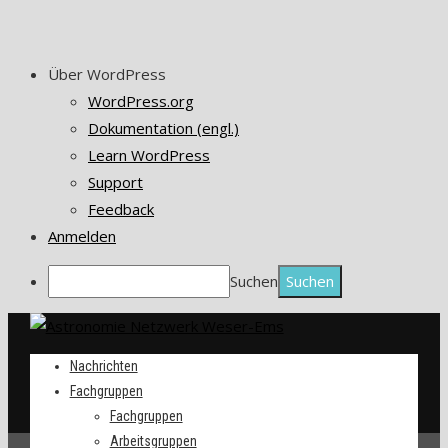
Über WordPress
WordPress.org
Dokumentation (engl.)
Learn WordPress
Support
Feedback
Anmelden
Suchen
Nachrichten
Fachgruppen
Fachgruppen
Arbeitsgruppen