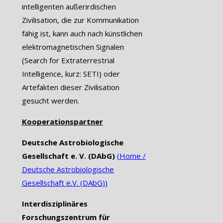
intelligenten außerirdischen
Zivilisation, die zur Kommunikation
fähig ist, kann auch nach künstlichen
elektromagnetischen Signalen
(Search for Extraterrestrial
Intelligence, kurz: SETI) oder
Artefakten dieser Zivilisation
gesucht werden.
Kooperationspartner
Deutsche Astrobiologische
Gesellschaft e. V. (DAbG)
(
Home /
Deutsche Astrobiologische
Gesellschaft e.V. (DAbG)
)
Interdisziplinäres
Forschungszentrum für