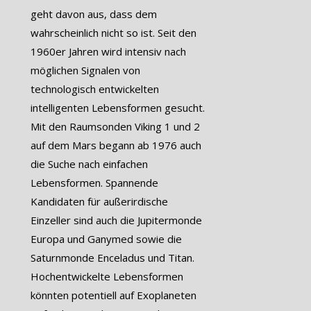
geht davon aus, dass dem
wahrscheinlich nicht so ist. Seit den
1960er Jahren wird intensiv nach
möglichen Signalen von
technologisch entwickelten
intelligenten Lebensformen gesucht.
Mit den Raumsonden Viking 1 und 2
auf dem Mars begann ab 1976 auch
die Suche nach einfachen
Lebensformen. Spannende
Kandidaten für außerirdische
Einzeller sind auch die Jupitermonde
Europa und Ganymed sowie die
Saturnmonde Enceladus und Titan.
Hochentwickelte Lebensformen
könnten potentiell auf Exoplaneten