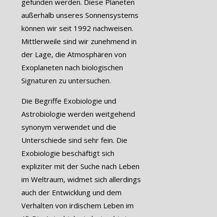
gefunden werden. Diese Planeten
außerhalb unseres Sonnensystems
können wir seit 1992 nachweisen.
Mittlerweile sind wir zunehmend in
der Lage, die Atmosphären von
Exoplaneten nach biologischen
Signaturen zu untersuchen.
Die Begriffe Exobiologie und
Astrobiologie werden weitgehend
synonym verwendet und die
Unterschiede sind sehr fein. Die
Exobiologie beschäftigt sich
expliziter mit der Suche nach Leben
im Weltraum, widmet sich allerdings
auch der Entwicklung und dem
Verhalten von irdischem Leben im