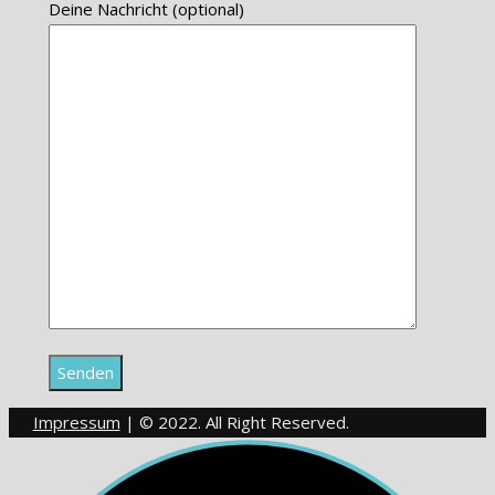
Deine Nachricht (optional)
Impressum
| © 2022. All Right Reserved.