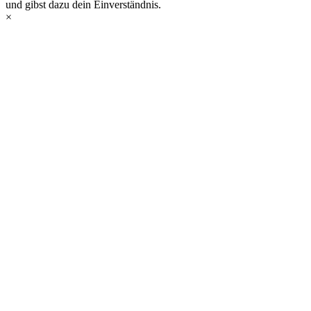
und gibst dazu dein Einverständnis.
×