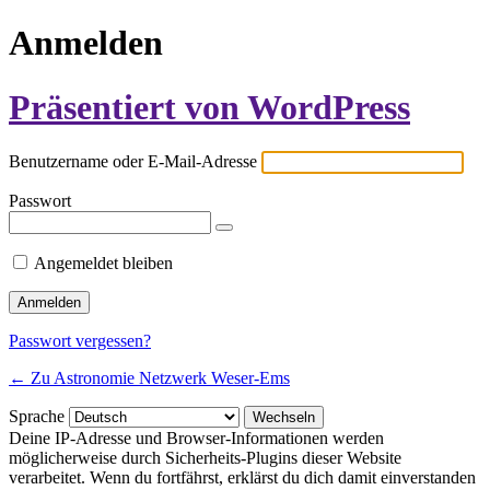
Anmelden
Präsentiert von WordPress
Benutzername oder E-Mail-Adresse
Passwort
Angemeldet bleiben
Passwort vergessen?
← Zu Astronomie Netzwerk Weser-Ems
Sprache
Deine IP-Adresse und Browser-Informationen werden
möglicherweise durch Sicherheits-Plugins dieser Website
verarbeitet. Wenn du fortfährst, erklärst du dich damit einverstanden