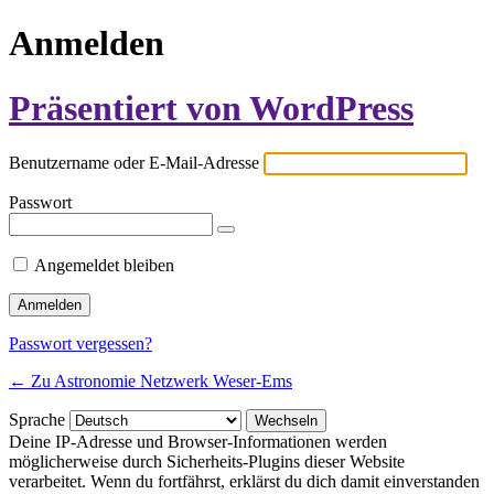
Anmelden
Präsentiert von WordPress
Benutzername oder E-Mail-Adresse
Passwort
Angemeldet bleiben
Passwort vergessen?
← Zu Astronomie Netzwerk Weser-Ems
Sprache
Deine IP-Adresse und Browser-Informationen werden
möglicherweise durch Sicherheits-Plugins dieser Website
verarbeitet. Wenn du fortfährst, erklärst du dich damit einverstanden