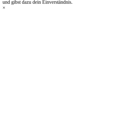
und gibst dazu dein Einverständnis.
×