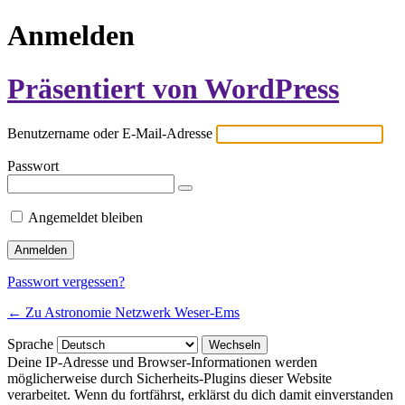
Anmelden
Präsentiert von WordPress
Benutzername oder E-Mail-Adresse
Passwort
Angemeldet bleiben
Passwort vergessen?
← Zu Astronomie Netzwerk Weser-Ems
Sprache
Deine IP-Adresse und Browser-Informationen werden
möglicherweise durch Sicherheits-Plugins dieser Website
verarbeitet. Wenn du fortfährst, erklärst du dich damit einverstanden