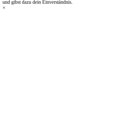
und gibst dazu dein Einverständnis.
×