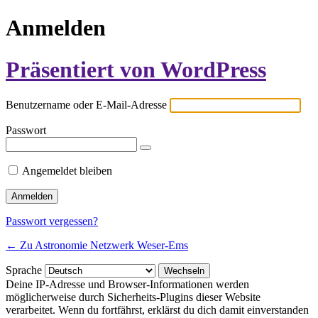
Anmelden
Präsentiert von WordPress
Benutzername oder E-Mail-Adresse
Passwort
Angemeldet bleiben
Passwort vergessen?
← Zu Astronomie Netzwerk Weser-Ems
Sprache
Deine IP-Adresse und Browser-Informationen werden
möglicherweise durch Sicherheits-Plugins dieser Website
verarbeitet. Wenn du fortfährst, erklärst du dich damit einverstanden