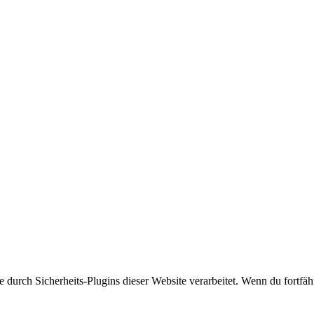
rch Sicherheits-Plugins dieser Website verarbeitet. Wenn du fortfährs