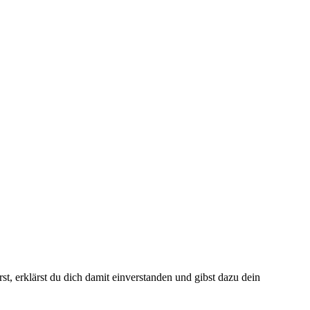
t, erklärst du dich damit einverstanden und gibst dazu dein