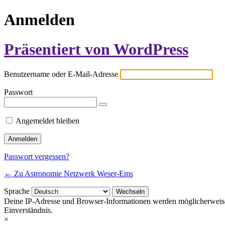
Anmelden
Präsentiert von WordPress
Benutzername oder E-Mail-Adresse
Passwort
Angemeldet bleiben
Passwort vergessen?
← Zu Astronomie Netzwerk Weser-Ems
Sprache
Deine IP-Adresse und Browser-Informationen werden möglicherweise du
Einverständnis.
×